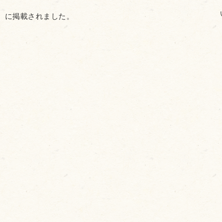
2）に掲載されました。