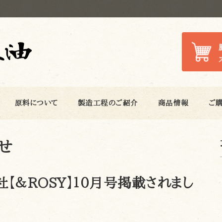
原料について
製造工程のご紹介
商品情報
ご
せ
【＆ROSY】１０月号掲載されまし