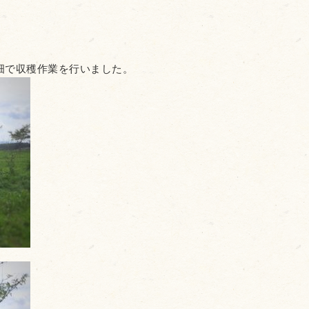
畑で収穫作業を行いました。