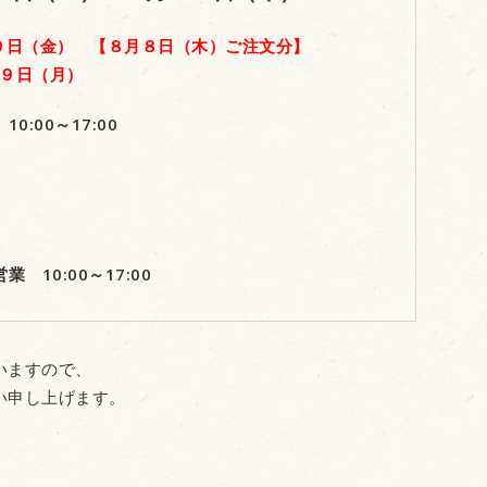
 ９日（金） 【８月８日（木）ご注文分】
１９日（月）
00～17:00
0:00～17:00
いますので、
い申し上げます。