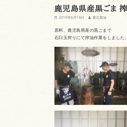
鹿児島県産黒ごま 
2019年8月16日
鹿北製油
原料、鹿児島県産の黒ごまで
石臼玉搾りにて搾油作業をしました