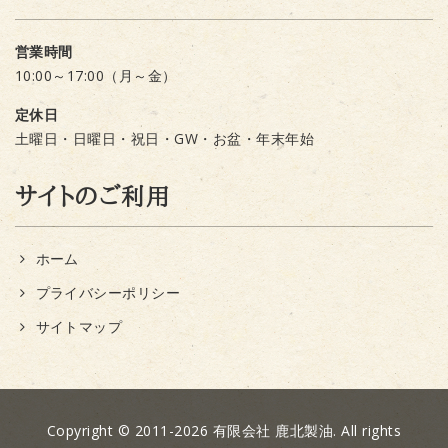
営業時間
10:00～17:00（月～金）
定休日
土曜日・日曜日・祝日・GW・お盆・年末年始
サイトのご利用
ホーム
プライバシーポリシー
サイトマップ
Copyright © 2011-2026 有限会社 鹿北製油. All rights