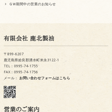
ＧＷ期間中の営業のお知らせ
有限会社 鹿北製油
〒899-6207
鹿児島県姶良郡湧水町米永3122-1
TEL：0995-74-1755
FAX：0995-74-1756
メール：
お問い合わせフォームはこちら
営業のご案内