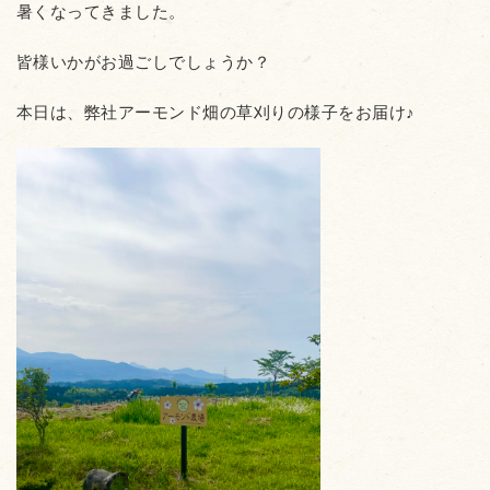
暑くなってきました。
皆様いかがお過ごしでしょうか？
本日は、弊社アーモンド畑の草刈りの様子をお届け♪