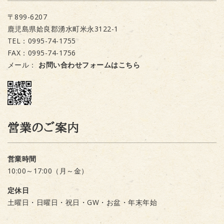
〒899-6207
鹿児島県姶良郡湧水町米永3122-1
TEL：0995-74-1755
FAX：0995-74-1756
メール：
お問い合わせフォームはこちら
営業のご案内
営業時間
10:00～17:00（月～金）
定休日
土曜日・日曜日・祝日・GW・お盆・年末年始