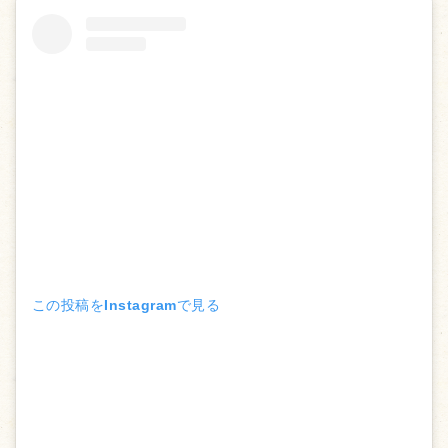
この投稿をInstagramで見る