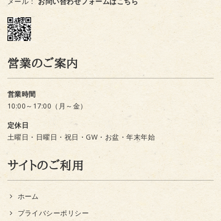
メール：
お問い合わせフォームはこちら
営業のご案内
営業時間
10:00～17:00（月～金）
定休日
土曜日・日曜日・祝日・GW・お盆・年末年始
サイトのご利用
ホーム
プライバシーポリシー