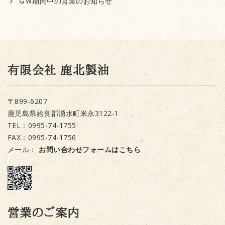
ＧＷ期間中の営業のお知らせ
有限会社 鹿北製油
〒899-6207
鹿児島県姶良郡湧水町米永3122-1
TEL：0995-74-1755
FAX：0995-74-1756
メール：
お問い合わせフォームはこちら
営業のご案内