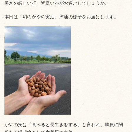
暑さの厳しい折、皆様いかがお過ごしでしょうか。
本日は「幻のかやの実油」搾油の様子をお届けします。
かやの実は「食べると長生きをする」と言われ、勝負に関