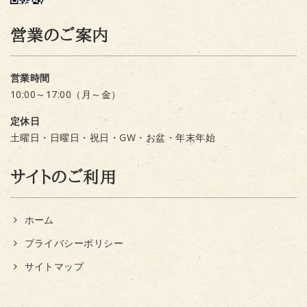
営業のご案内
営業時間
10:00～17:00（月～金）
定休日
土曜日・日曜日・祝日・GW・お盆・年末年始
サイトのご利用
ホーム
プライバシーポリシー
サイトマップ