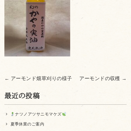
←
アーモンド畑草刈りの様子
アーモンドの収穫
→
最近の投稿
ナツノアツサニモマケズ
夏季休業のご案内