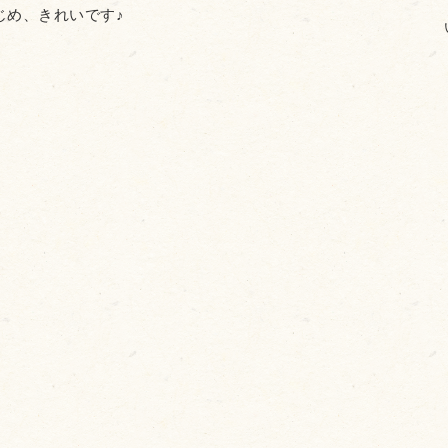
じめ、きれいです♪