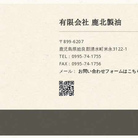
有限会社 鹿北製油
〒899-6207
鹿児島県姶良郡湧水町米永3122-1
TEL：0995-74-1755
FAX：0995-74-1756
メール：
お問い合わせフォームはこち