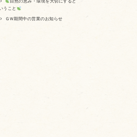
自然の恵み・環境を大切にすると
いうこと
ＧＷ期間中の営業のお知らせ