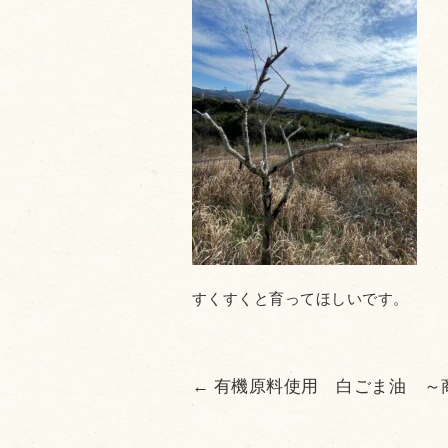
すくすくと育ってほしいです。
←
有機原料使用 白ごま油 ～