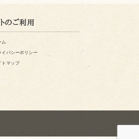
イトのご利用
ーム
ライバシーポリシー
イトマップ