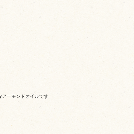
なアーモンドオイルです