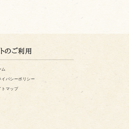
イトのご利用
ーム
ライバシーポリシー
イトマップ