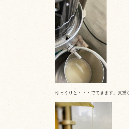
ゆっくりと・・・でてきます。貴重