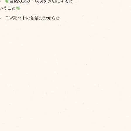
自然の恵み・環境を大切にすると
いうこと
ＧＷ期間中の営業のお知らせ