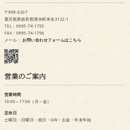
〒899-6207
鹿児島県姶良郡湧水町米永3122-1
TEL：0995-74-1755
FAX：0995-74-1756
メール：
お問い合わせフォームはこちら
営業のご案内
営業時間
10:00～17:00（月～金）
定休日
土曜日・日曜日・祝日・GW・お盆・年末年始