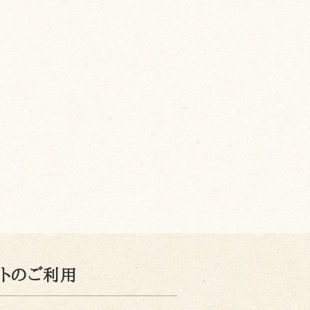
イトのご利用