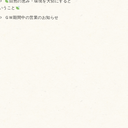
自然の恵み・環境を大切にすると
いうこと
ＧＷ期間中の営業のお知らせ