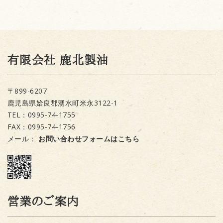
有限会社 鹿北製油
〒899-6207
鹿児島県姶良郡湧水町米永3122-1
TEL：0995-74-1755
FAX：0995-74-1756
メール：
お問い合わせフォームはこちら
営業のご案内