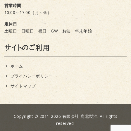
営業時間
10:00～17:00（月～金）
定休日
土曜日・日曜日・祝日・GW・お盆・年末年始
サイトのご利用
ホーム
プライバシーポリシー
サイトマップ
Copyright © 2011-2026 有限会社 鹿北製油. All rights
reserved.