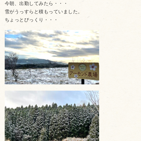
今朝、出勤してみたら・・・
雪がうっすらと積もっていました。
ちょっとびっくり・・・