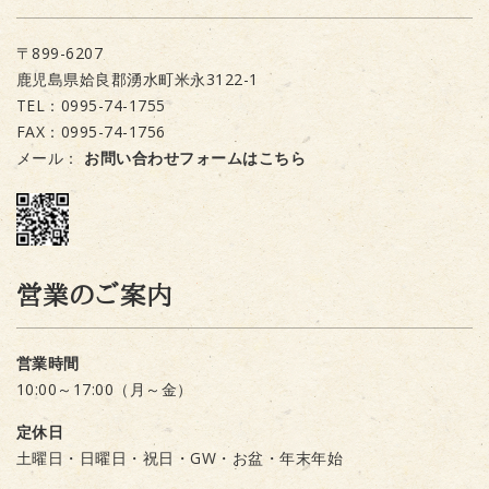
〒899-6207
鹿児島県姶良郡湧水町米永3122-1
TEL：0995-74-1755
FAX：0995-74-1756
メール：
お問い合わせフォームはこちら
営業のご案内
営業時間
10:00～17:00（月～金）
定休日
土曜日・日曜日・祝日・GW・お盆・年末年始