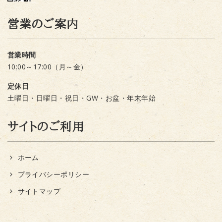
営業のご案内
営業時間
10:00～17:00（月～金）
定休日
土曜日・日曜日・祝日・GW・お盆・年末年始
サイトのご利用
ホーム
プライバシーポリシー
サイトマップ