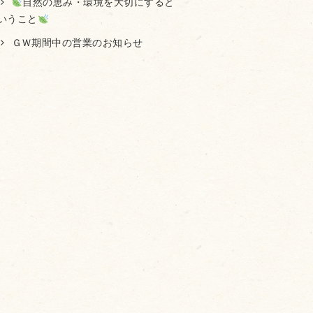
自然の恵み・環境を大切にすると
いうこと
ＧＷ期間中の営業のお知らせ