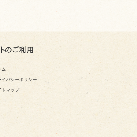
イトのご利用
ーム
ライバシーポリシー
イトマップ