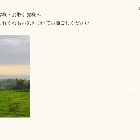
客様・お取引先様へ
くれぐれもお気をつけてお過ごしください。