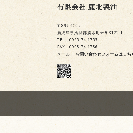
有限会社 鹿北製油
〒899-6207
鹿児島県姶良郡湧水町米永3122-1
TEL：0995-74-1755
FAX：0995-74-1756
メール：
お問い合わせフォームはこち