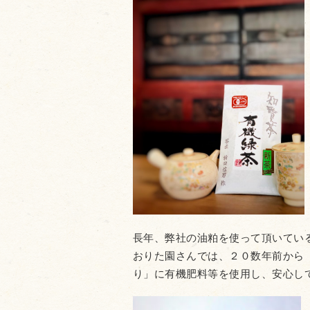
長年、弊社の油粕を使って頂いてい
おりた園さんでは、２０数年前から
り」に有機肥料等を使用し、安心し