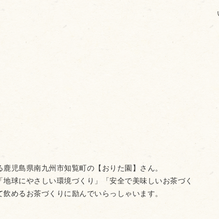
る鹿児島県南九州市知覧町の【おりた園】さん。
「地球にやさしい環境づくり」「安全で美味しいお茶づく
て飲めるお茶づくりに励んでいらっしゃいます。