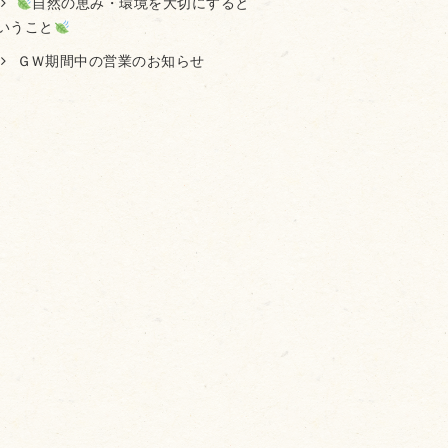
自然の恵み・環境を大切にすると
いうこと
ＧＷ期間中の営業のお知らせ