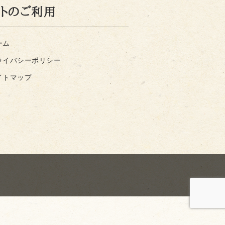
イトのご利用
ーム
ライバシーポリシー
イトマップ