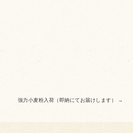
強力小麦粉入荷（即納にてお届けします）
→