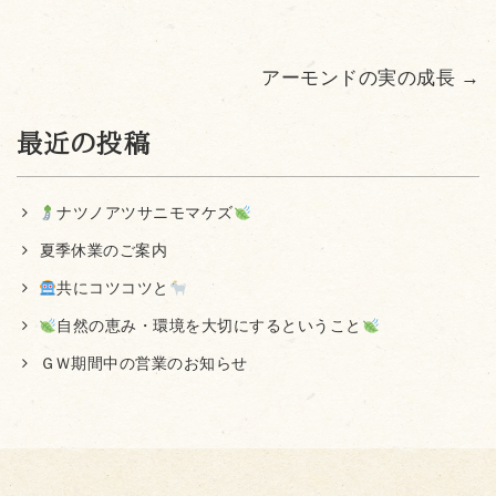
アーモンドの実の成長
→
最近の投稿
ナツノアツサニモマケズ
夏季休業のご案内
共にコツコツと
自然の恵み・環境を大切にするということ
ＧＷ期間中の営業のお知らせ