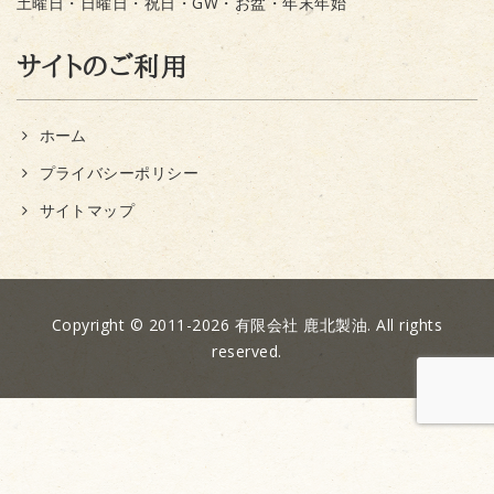
土曜日・日曜日・祝日・GW・お盆・年末年始
サイトのご利用
ホーム
プライバシーポリシー
サイトマップ
Copyright © 2011-2026 有限会社 鹿北製油. All rights
reserved.