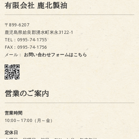
有限会社 鹿北製油
〒899-6207
鹿児島県姶良郡湧水町米永3122-1
TEL：0995-74-1755
FAX：0995-74-1756
メール：
お問い合わせフォームはこちら
営業のご案内
営業時間
10:00～17:00（月～金）
定休日