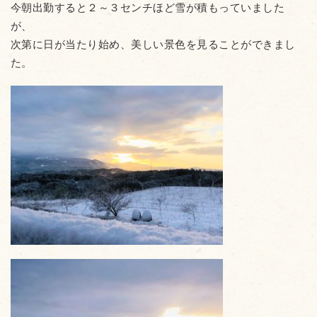
今朝出勤すると２～３センチほど雪が積もっていました
が、
次第に日が当たり始め、美しい景色を見ることができまし
た。