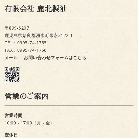
有限会社 鹿北製油
〒899-6207
鹿児島県姶良郡湧水町米永3122-1
TEL：0995-74-1755
FAX：0995-74-1756
メール：
お問い合わせフォームはこちら
営業のご案内
営業時間
10:00～17:00（月～金）
定休日