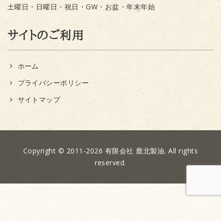
土曜日・日曜日・祝日・GW・お盆・年末年始
サイトのご利用
ホーム
プライバシーポリシー
サイトマップ
Copyright © 2011-2026 有限会社 鹿北製油. All rights
reserved.